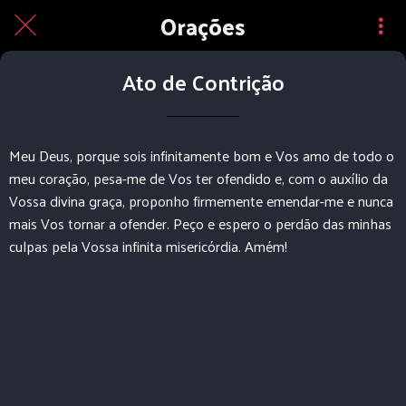
Orações
Ato de Contrição
Meu Deus, porque sois infinitamente bom e Vos amo de todo o
meu coração, pesa-me de Vos ter ofendido e, com o auxílio da
Vossa divina graça, proponho firmemente emendar-me e nunca
mais Vos tornar a ofender. Peço e espero o perdão das minhas
culpas pela Vossa infinita misericórdia. Amém!