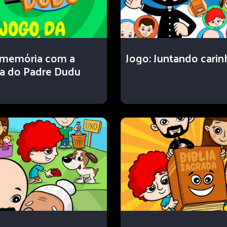
 memória com a
Jogo: Juntando carin
a do Padre Dudu