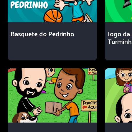
Basquete do Pedrinho
Jogo da
Turminh