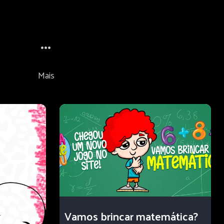
Mais
Vamos brincar matemática?