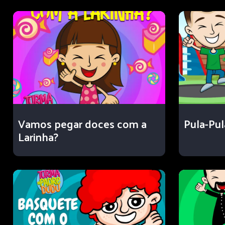
Vamos pegar doces com a
Pula-Pul
Larinha?