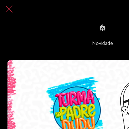
Novidade