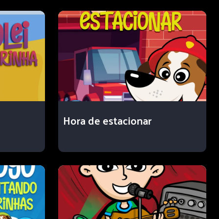
Hora de estacionar