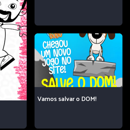
Vamos salvar o DOM!