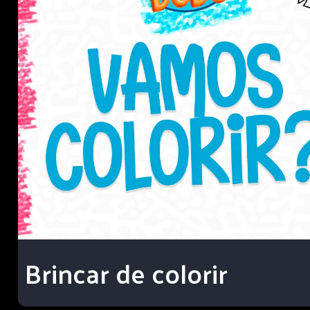
Brincar de colorir