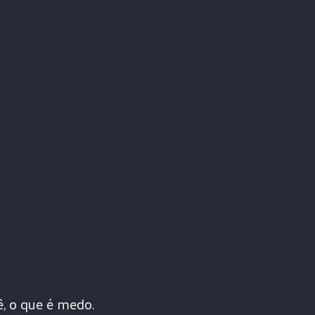
ê, o que é medo.