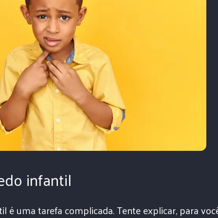
do infantil
til é uma tarefa complicada. Tente explicar, para voc